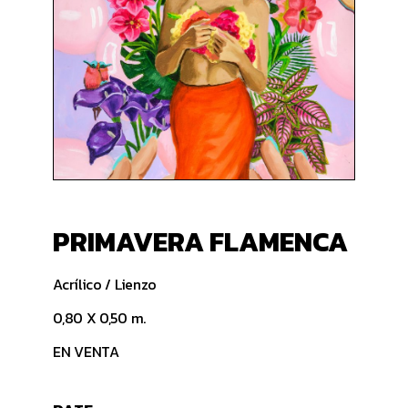
PRIMAVERA FLAMENCA
Acrílico / Lienzo
0,80 X 0,50 m.
EN VENTA