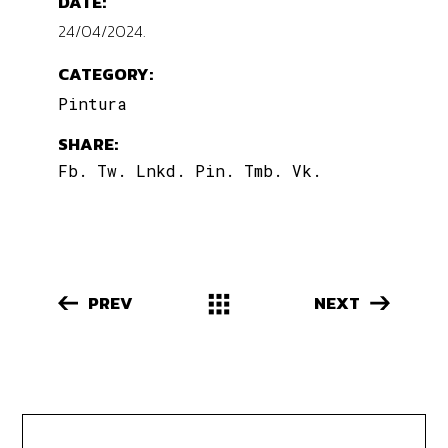
DATE:
24/04/2024.
CATEGORY:
Pintura
SHARE:
Fb.
Tw.
Lnkd.
Pin.
Tmb.
Vk.
PREV
NEXT