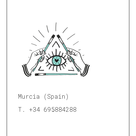
Murcia (Spain)
T. +34 695884288