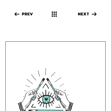
PREV
NEXT